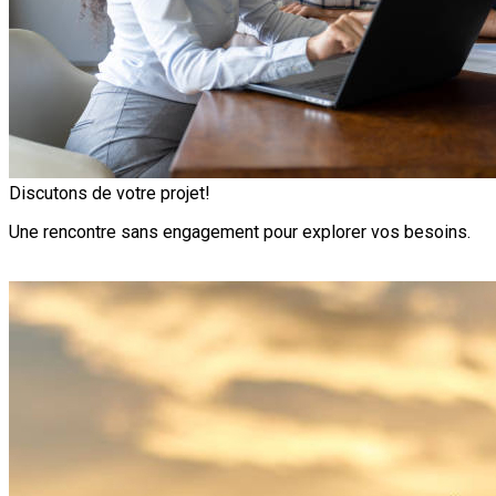
Discutons de votre projet!
Une rencontre sans engagement pour explorer vos besoins.
Rencontre