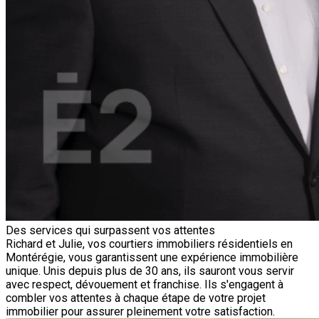
Des services qui surpassent vos attentes
Richard et Julie, vos courtiers immobiliers résidentiels en
Montérégie, vous garantissent une expérience immobilière
unique. Unis depuis plus de 30 ans, ils sauront vous servir
avec respect, dévouement et franchise. Ils s'engagent à
combler vos attentes à chaque étape de votre projet
immobilier pour assurer pleinement votre satisfaction.