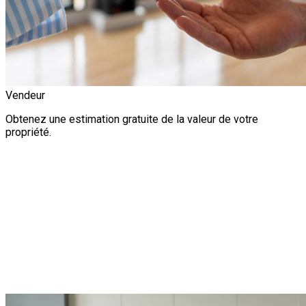
Vendeur
Obtenez une estimation gratuite de la valeur de votre
propriété.
Évaluation gratuite