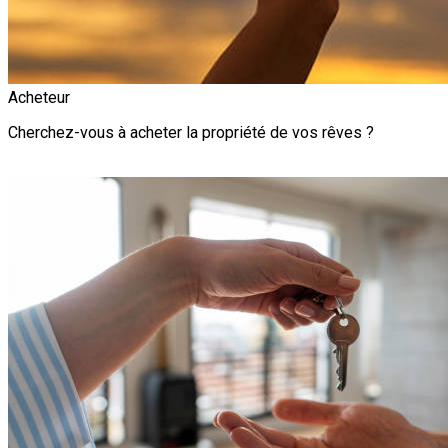
Acheteur
Cherchez-vous à acheter la propriété de vos rêves ?
Alerte Immobilière