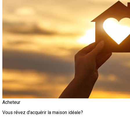
Acheteur
Vous rêvez d'acquérir la maison idéale?
Alerte immobilière