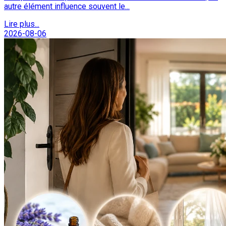
autre élément influence souvent le...
Lire plus...
2026-08-06