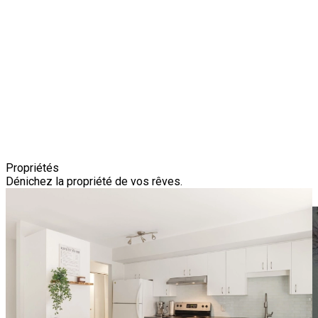
Prendre rendez-vous
Propriétés
Dénichez la propriété de vos rêves.