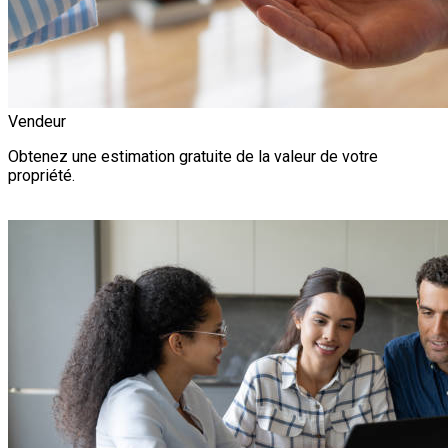
Vendeur
Obtenez une estimation gratuite de la valeur de votre
propriété.
Estimation Gratuite