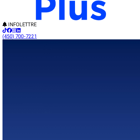
INFOLETTRE
(450) 700-7221