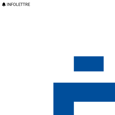
INFOLETTRE