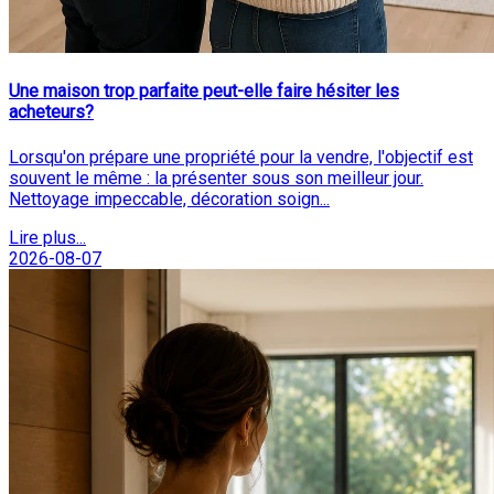
Une maison trop parfaite peut-elle faire hésiter les
acheteurs?
Lorsqu'on prépare une propriété pour la vendre, l'objectif est
souvent le même : la présenter sous son meilleur jour.
Nettoyage impeccable, décoration soign...
Lire plus...
2026-08-07