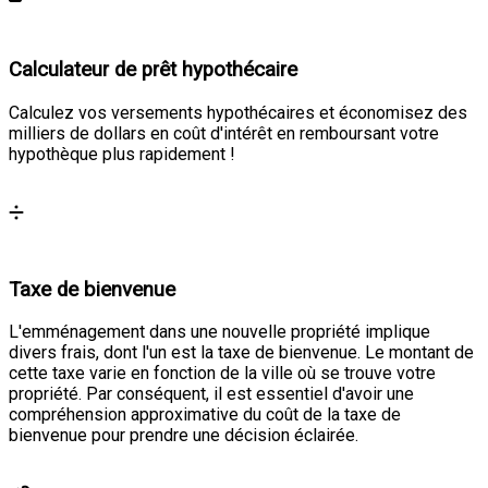
Calculateur de prêt hypothécaire
Calculez vos versements hypothécaires et économisez des
milliers de dollars en coût d'intérêt en remboursant votre
hypothèque plus rapidement !
Calculer
Taxe de bienvenue
L'emménagement dans une nouvelle propriété implique
divers frais, dont l'un est la taxe de bienvenue. Le montant de
cette taxe varie en fonction de la ville où se trouve votre
propriété. Par conséquent, il est essentiel d'avoir une
compréhension approximative du coût de la taxe de
bienvenue pour prendre une décision éclairée.
Calculer