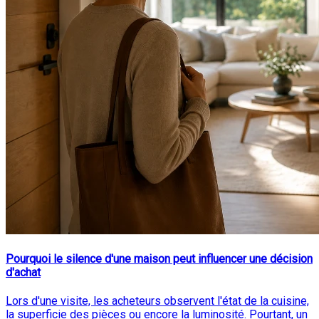
Pourquoi le silence d'une maison peut influencer une décision
d'achat
Lors d'une visite, les acheteurs observent l'état de la cuisine,
la superficie des pièces ou encore la luminosité. Pourtant, un