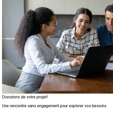
Discutons de votre projet!
Une rencontre sans engagement pour explorer vos besoins.