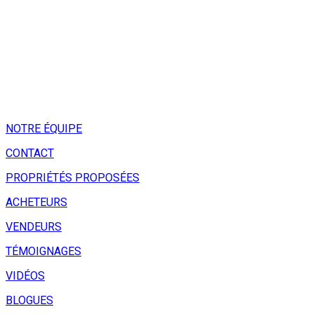
NOTRE ÉQUIPE
CONTACT
PROPRIÉTÉS PROPOSÉES
ACHETEURS
VENDEURS
TÉMOIGNAGES
VIDÉOS
BLOGUES