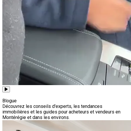
Voir toutes les capsules
Blogue
Découvrez les conseils d'experts, les tendances
immobilières et les guides pour acheteurs et vendeurs en
Montérégie et dans les environs.