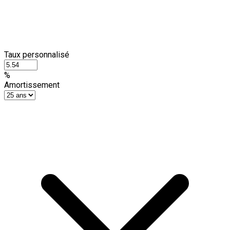
Taux personnalisé
%
Amortissement