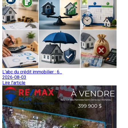
L'abc du crédit immobilier : 6...
2026-08-03
Lire l'article