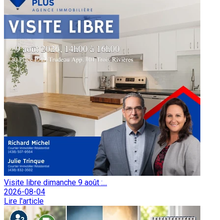
Visite libre dimanche 9 août :...
2026-08-04
Lire l'article