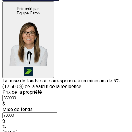
Présenté par
Équipe Caron
La mise de fonds doit correspondre à un minimum de 5%
(
17 500 $
) de la valeur de la résidence.
Prix de la propriété
$
Mise de fonds
$
%