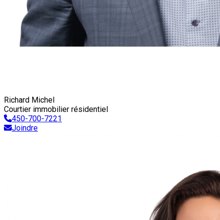
Richard Michel
Courtier immobilier résidentiel
450-700-7221
Joindre