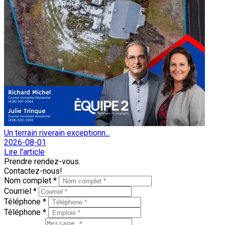
Un terrain riverain exceptionn...
2026-08-01
Lire l'article
Prendre rendez-vous.
Contactez-nous!
Nom complet *
Courriel *
Téléphone *
Téléphone *