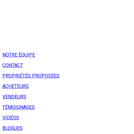
NOTRE ÉQUIPE
CONTACT
PROPRIÉTÉS PROPOSÉES
ACHETEURS
VENDEURS
TÉMOIGNAGES
VIDÉOS
BLOGUES