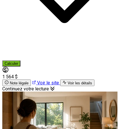
Calculer
1 564 $
Voir le site
Note légale
Voir les détails
Continuez votre lecture