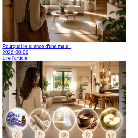
Pourquoi le silence d'une mais...
2026-08-06
Lire l'article