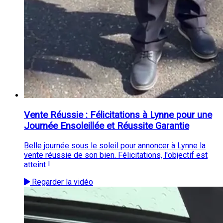
Vente Réussie : Félicitations à Lynne pour une
Journée Ensoleillée et Réussite Garantie
Belle journée sous le soleil pour annoncer à Lynne la
vente réussie de son bien. Félicitations, l'objectif est
atteint !
Regarder la vidéo