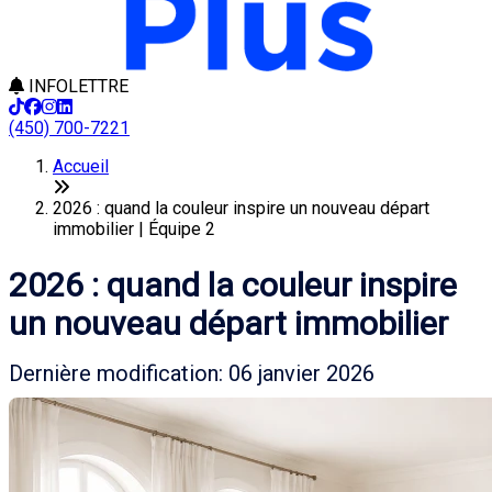
INFOLETTRE
(450) 700-7221
Accueil
2026 : quand la couleur inspire un nouveau départ
immobilier | Équipe 2
2026 : quand la couleur inspire
un nouveau départ immobilier
Dernière modification: 06 janvier 2026