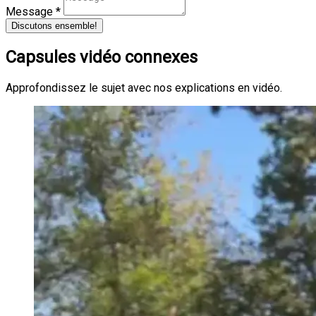
Message *
Discutons ensemble!
Capsules vidéo connexes
Approfondissez le sujet avec nos explications en vidéo.