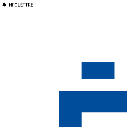
INFOLETTRE