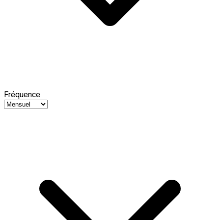
Fréquence