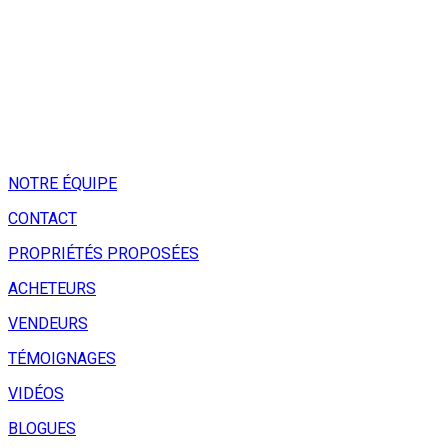
NOTRE ÉQUIPE
CONTACT
PROPRIÉTÉS PROPOSÉES
ACHETEURS
VENDEURS
TÉMOIGNAGES
VIDÉOS
BLOGUES