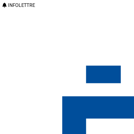
INFOLETTRE