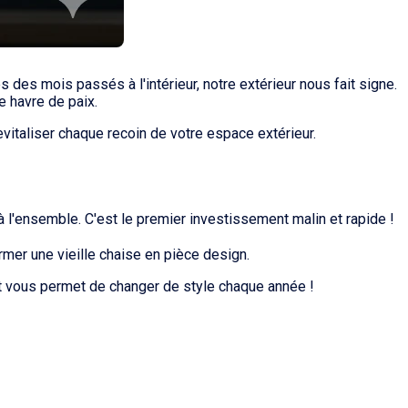
 des mois passés à l'intérieur, notre extérieur nous fait signe.
e havre de paix.
vitaliser chaque recoin de votre espace extérieur.
 à l'ensemble. C'est le premier investissement malin et rapide !
mer une vieille chaise en pièce design.
vous permet de changer de style chaque année !