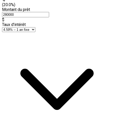
(20.0%)
Montant du prêt
$
Taux d'intérêt