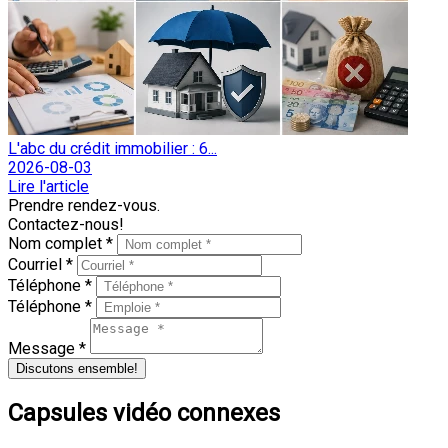
L'abc du crédit immobilier : 6...
2026-08-03
Lire l'article
Prendre rendez-vous.
Contactez-nous!
Nom complet *
Courriel *
Téléphone *
Téléphone *
Message *
Discutons ensemble!
Capsules vidéo connexes