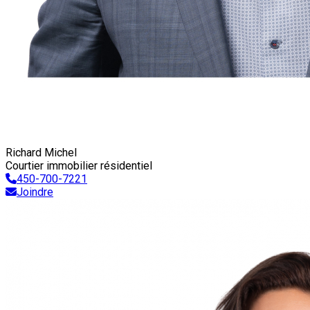
Richard Michel
Courtier immobilier résidentiel
450-700-7221
Joindre