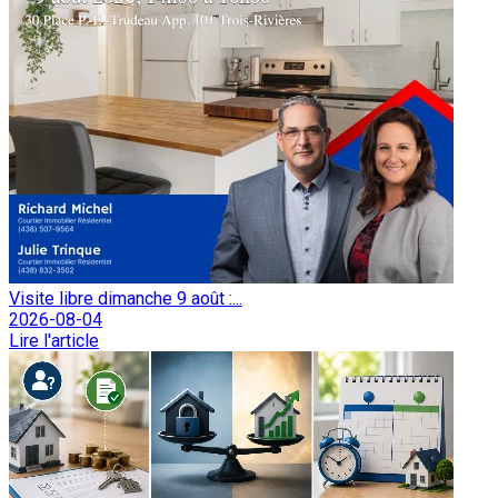
Visite libre dimanche 9 août :...
2026-08-04
Lire l'article