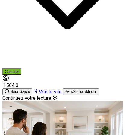
Calculer
1 564 $
Voir le site
Note légale
Voir les détails
Continuez votre lecture