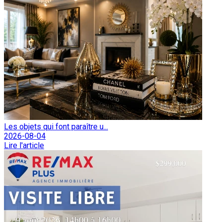
Les objets qui font paraître u...
2026-08-04
Lire l'article