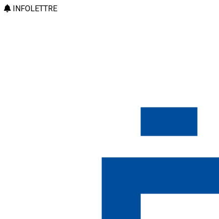
INFOLETTRE