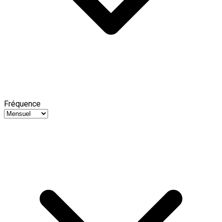
Fréquence