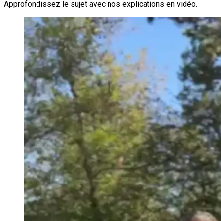
Approfondissez le sujet avec nos explications en vidéo.