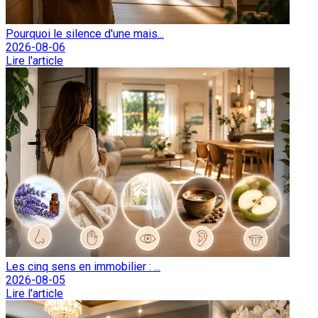
Pourquoi le silence d'une mais...
2026-08-06
Lire l'article
Les cinq sens en immobilier : ...
2026-08-05
Lire l'article