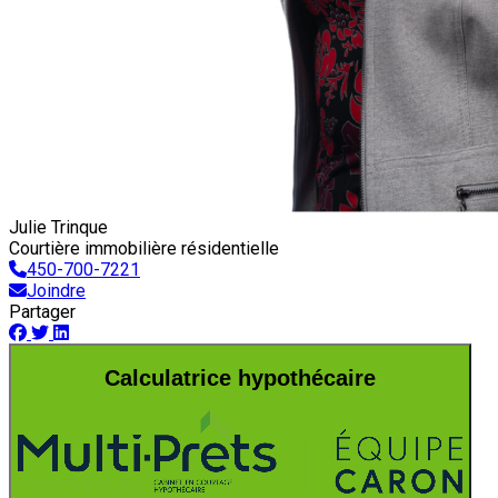
Julie Trinque
Courtière immobilière résidentielle
450-700-7221
Joindre
Partager
Calculatrice hypothécaire