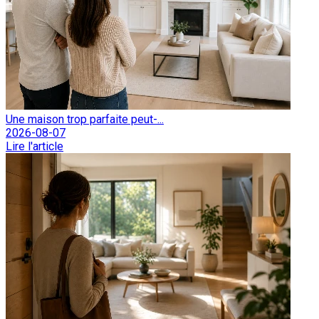
Une maison trop parfaite peut-...
2026-08-07
Lire l'article