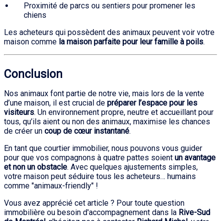
Proximité de parcs ou sentiers pour promener les
chiens
Les acheteurs qui possèdent des animaux peuvent voir votre
maison comme
la maison parfaite pour leur famille à poils
.
Conclusion
Nos animaux font partie de notre vie, mais lors de la vente
d’une maison, il est crucial de
préparer l’espace pour les
visiteurs
. Un environnement propre, neutre et accueillant pour
tous, qu’ils aient ou non des animaux, maximise les chances
de créer un
coup de cœur instantané
.
En tant que courtier immobilier, nous pouvons vous guider
pour que vos compagnons à quatre pattes soient
un avantage
et non un obstacle
. Avec quelques ajustements simples,
votre maison peut séduire tous les acheteurs… humains
comme "animaux-friendly" !
Vous avez apprécié cet article ? Pour toute question
immobilière ou besoin d'accompagnement dans la
Rive-Sud