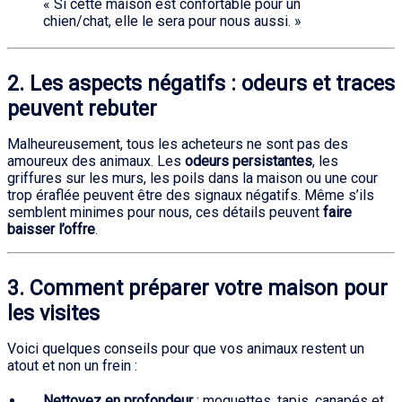
« Si cette maison est confortable pour un
chien/chat, elle le sera pour nous aussi. »
2. Les aspects négatifs : odeurs et traces
peuvent rebuter
Malheureusement, tous les acheteurs ne sont pas des
amoureux des animaux. Les
odeurs persistantes
, les
griffures sur les murs, les poils dans la maison ou une cour
trop éraflée peuvent être des signaux négatifs. Même s’ils
semblent minimes pour nous, ces détails peuvent
faire
baisser l’offre
.
3. Comment préparer votre maison pour
les visites
Voici quelques conseils pour que vos animaux restent un
atout et non un frein :
Nettoyez en profondeur
: moquettes, tapis, canapés et