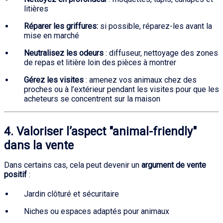
litières
Réparer les griffures:
si possible, réparez-les avant la
mise en marché
Neutralisez les odeurs
: diffuseur, nettoyage des zones
de repas et litière loin des pièces à montrer
Gérez les visites
: amenez vos animaux chez des
proches ou à l’extérieur pendant les visites pour que les
acheteurs se concentrent sur la maison
4. Valoriser l’aspect "animal-friendly"
dans la vente
Dans certains cas, cela peut devenir un
argument de vente
positif
:
Jardin clôturé et sécuritaire
Niches ou espaces adaptés pour animaux