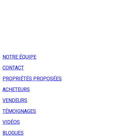
NOTRE ÉQUIPE
CONTACT
PROPRIÉTÉS PROPOSÉES
ACHETEURS
VENDEURS
TÉMOIGNAGES
VIDÉOS
BLOGUES