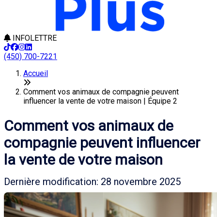
INFOLETTRE
(450) 700-7221
Accueil
Comment vos animaux de compagnie peuvent
influencer la vente de votre maison | Équipe 2
Comment vos animaux de
compagnie peuvent influencer
la vente de votre maison
Dernière modification: 28 novembre 2025