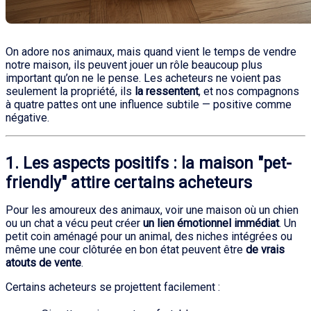
On adore nos animaux, mais quand vient le temps de vendre
notre maison, ils peuvent jouer un rôle beaucoup plus
important qu’on ne le pense. Les acheteurs ne voient pas
seulement la propriété, ils
la ressentent
, et nos compagnons
à quatre pattes ont une influence subtile — positive comme
négative.
1. Les aspects positifs : la maison "pet-
friendly" attire certains acheteurs
Pour les amoureux des animaux, voir une maison où un chien
ou un chat a vécu peut créer
un lien émotionnel immédiat
. Un
petit coin aménagé pour un animal, des niches intégrées ou
même une cour clôturée en bon état peuvent être
de vrais
atouts de vente
.
Certains acheteurs se projettent facilement :