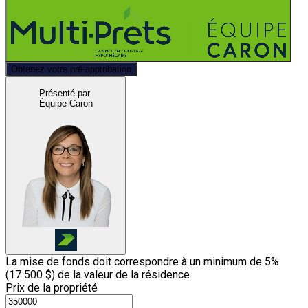
Obtenez votre pré-approbation
Présenté par
Équipe Caron
La mise de fonds doit correspondre à un minimum de 5%
(
17 500 $
) de la valeur de la résidence.
Prix de la propriété