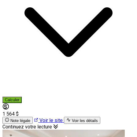
Calculer
1 564 $
Voir le site
Note légale
Voir les détails
Continuez votre lecture