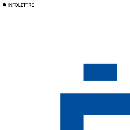
INFOLETTRE