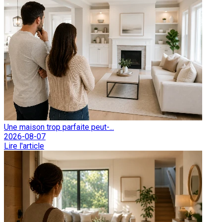
Une maison trop parfaite peut-...
2026-08-07
Lire l'article