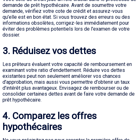
demande de prêt hypothécaire. Avant de soumettre votre
demande, vérifiez votre cote de crédit et assurez-vous
qu'elle est en bon état. Si vous trouvez des erreurs ou des
informations obsolètes, corrigez-les immédiatement pour
éviter des problèmes potentiels lors de l'examen de votre
dossier.
3. Réduisez vos dettes
Les prêteurs évaluent votre capacité de remboursement en
examinant votre ratio d'endettement. Réduire vos dettes
existantes peut non seulement améliorer vos chances
d'approbation, mais aussi vous permettre d'obtenir un taux
d'intérêt plus avantageux. Envisagez de rembourser ou de
consolider certaines dettes avant de faire votre demande de
prêt hypothécaire.
4. Comparez les offres
hypothécaires