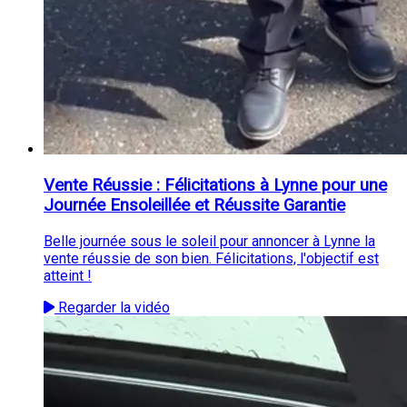
Vente Réussie : Félicitations à Lynne pour une
Journée Ensoleillée et Réussite Garantie
Belle journée sous le soleil pour annoncer à Lynne la
vente réussie de son bien. Félicitations, l'objectif est
atteint !
Regarder la vidéo