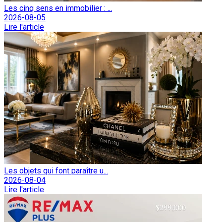
Les cinq sens en immobilier : ...
2026-08-05
Lire l'article
Les objets qui font paraître u...
2026-08-04
Lire l'article