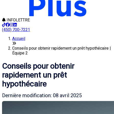
INFOLETTRE
(450) 700-7221
Accueil
Conseils pour obtenir rapidement un prêt hypothécaire |
Équipe 2
Conseils pour obtenir
rapidement un prêt
hypothécaire
Dernière modification: 08 avril 2025