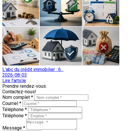
L'abc du crédit immobilier : 6...
2026-08-03
Lire l'article
Prendre rendez-vous.
Contactez-nous!
Nom complet *
Courriel *
Téléphone *
Téléphone *
Message *