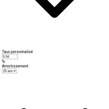
Taux personnalisé
%
Amortissement