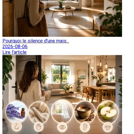
Pourquoi le silence d'une mais...
2026-08-06
Lire l'article