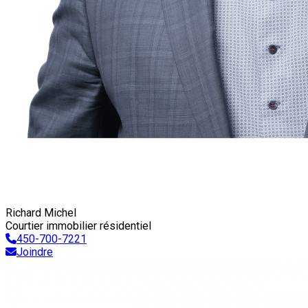
Richard Michel
Courtier immobilier résidentiel
450-700-7221
Joindre