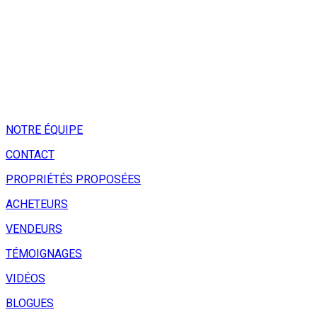
NOTRE ÉQUIPE
CONTACT
PROPRIÉTÉS PROPOSÉES
ACHETEURS
VENDEURS
TÉMOIGNAGES
VIDÉOS
BLOGUES