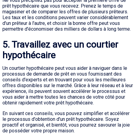
Ne vous précipitez pas pour accepter la première offre de
prêt hypothécaire que vous recevez. Prenez le temps de
magasiner et de comparer les offres de plusieurs prêteurs.
Les taux et les conditions peuvent varier considérablement
d'un prêteur à l'autre, et choisir la bonne offre peut vous
permettre d'économiser des milliers de dollars à long terme.
5. Travaillez avec un courtier
hypothécaire
Un courtier hypothécaire peut vous aider à naviguer dans le
processus de demande de prêt en vous fournissant des
conseils d'experts et en trouvant pour vous les meilleures
offres disponibles sur le marché. Grâce à leur réseau et à leur
expérience, ils peuvent souvent accélérer le processus et
vous aider à mettre toutes les chances de votre côté pour
obtenir rapidement votre prêt hypothécaire.
En suivant ces conseils, vous pouvez simplifier et accélérer
le processus d'obtention d'un prêt hypothécaire. Soyez
proactif et organisé, et bientôt, vous pourrez savourer la joie
de posséder votre propre maison.