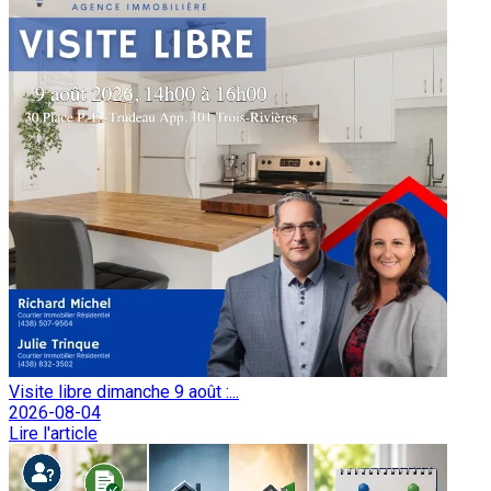
Visite libre dimanche 9 août :...
2026-08-04
Lire l'article