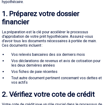
hypothécaire.
1. Préparez votre dossier
financier
La préparation est la clé pour accélérer le processus
d'approbation de votre prêt hypothécaire. Assurez-vous
d'avoir tous les documents nécessaires à portée de main.
Ces documents incluent :
Vos relevés bancaires des six derniers mois
Vos déclarations de revenus et avis de cotisation pour
les deux dernières années
Vos fiches de paie récentes
Tout autre document pertinent concernant vos dettes et
vos actifs
2. Vérifiez votre cote de crédit
Votre cote de crédit joue un rôle crucial dans le processus de