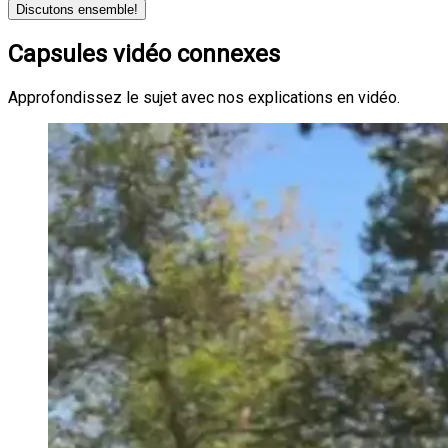
Discutons ensemble!
Capsules vidéo connexes
Approfondissez le sujet avec nos explications en vidéo.