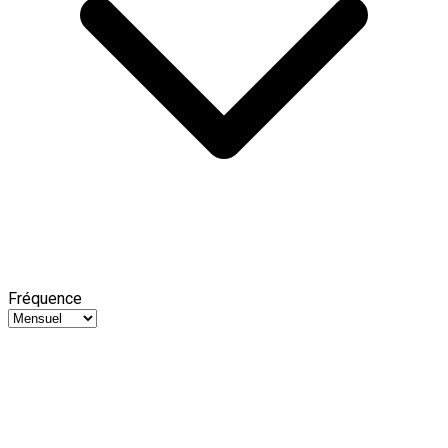
Fréquence