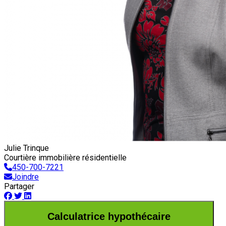
Julie Trinque
Courtière immobilière résidentielle
450-700-7221
Joindre
Partager
Calculatrice hypothécaire