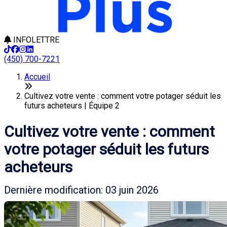
INFOLETTRE
(450) 700-7221
Accueil
Cultivez votre vente : comment votre potager séduit les
futurs acheteurs | Équipe 2
Cultivez votre vente : comment
votre potager séduit les futurs
acheteurs
Dernière modification: 03 juin 2026