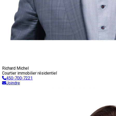
Richard Michel
Courtier immobilier résidentiel
450-700-7221
Joindre