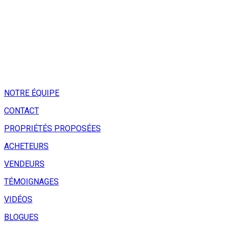
NOTRE ÉQUIPE
CONTACT
PROPRIÉTÉS PROPOSÉES
ACHETEURS
VENDEURS
TÉMOIGNAGES
VIDÉOS
BLOGUES