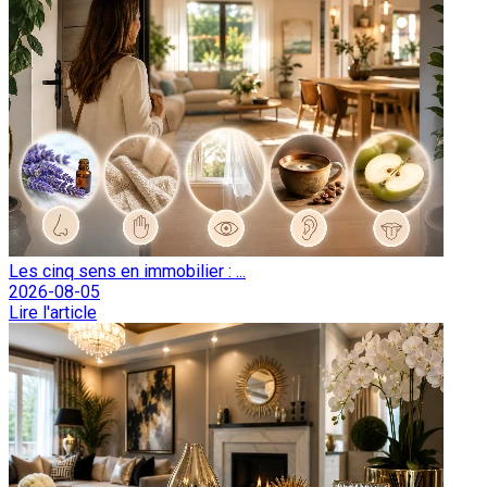
Les cinq sens en immobilier : ...
2026-08-05
Lire l'article