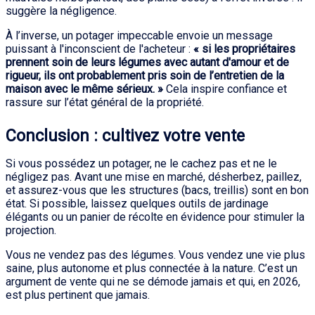
suggère la négligence.
À l’inverse, un potager impeccable envoie un message
puissant à l'inconscient de l'acheteur :
« si les propriétaires
prennent soin de leurs légumes avec autant d'amour et de
rigueur, ils ont probablement pris soin de l’entretien de la
maison avec le même sérieux. »
Cela inspire confiance et
rassure sur l’état général de la propriété.
Conclusion : cultivez votre vente
Si vous possédez un potager, ne le cachez pas et ne le
négligez pas. Avant une mise en marché, désherbez, paillez,
et assurez-vous que les structures (bacs, treillis) sont en bon
état. Si possible, laissez quelques outils de jardinage
élégants ou un panier de récolte en évidence pour stimuler la
projection.
Vous ne vendez pas des légumes. Vous vendez une vie plus
saine, plus autonome et plus connectée à la nature. C’est un
argument de vente qui ne se démode jamais et qui, en 2026,
est plus pertinent que jamais.