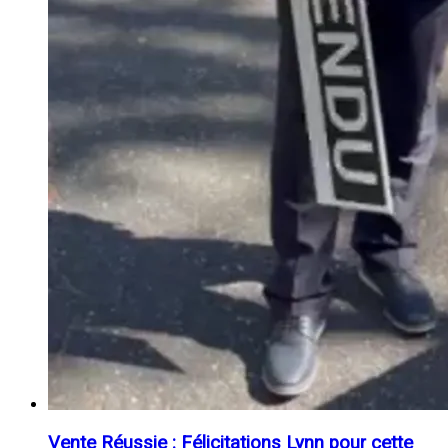
Vente Réussie : Félicitations Lynn pour cette