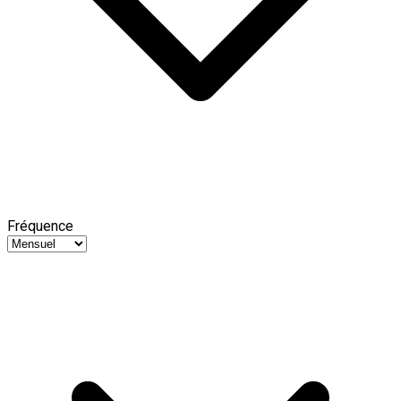
Fréquence