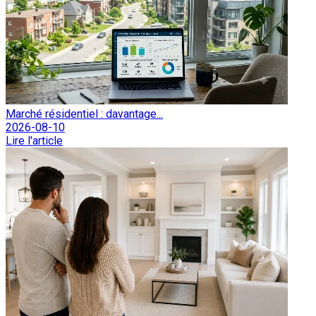
Marché résidentiel : davantage...
2026-08-10
Lire l'article