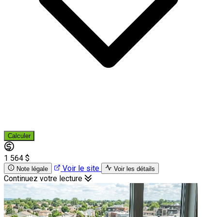
Calculer
1 564 $
Voir le site
Note légale
Voir les détails
Continuez votre lecture