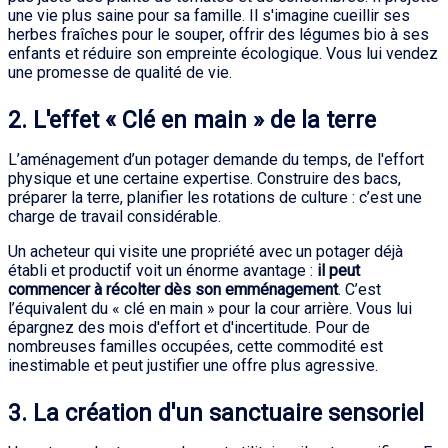
une vie plus saine pour sa famille. Il s'imagine cueillir ses
herbes fraîches pour le souper, offrir des légumes bio à ses
enfants et réduire son empreinte écologique. Vous lui vendez
une promesse de qualité de vie.
2. L'effet « Clé en main » de la terre
L’aménagement d’un potager demande du temps, de l'effort
physique et une certaine expertise. Construire des bacs,
préparer la terre, planifier les rotations de culture : c’est une
charge de travail considérable.
Un acheteur qui visite une propriété avec un potager déjà
établi et productif voit un énorme avantage :
il peut
commencer à récolter dès son emménagement
. C’est
l’équivalent du « clé en main » pour la cour arrière. Vous lui
épargnez des mois d'effort et d'incertitude. Pour de
nombreuses familles occupées, cette commodité est
inestimable et peut justifier une offre plus agressive.
3. La création d'un sanctuaire sensoriel