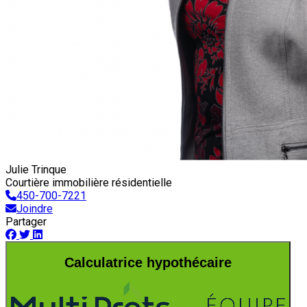
Julie Trinque
Courtière immobilière résidentielle
450-700-7221
Joindre
Partager
Calculatrice hypothécaire