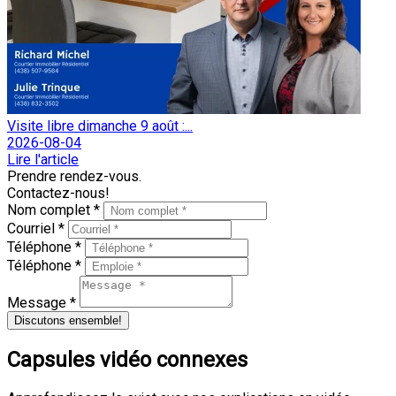
Visite libre dimanche 9 août :...
2026-08-04
Lire l'article
Prendre rendez-vous.
Contactez-nous!
Nom complet *
Courriel *
Téléphone *
Téléphone *
Message *
Discutons ensemble!
Capsules vidéo connexes