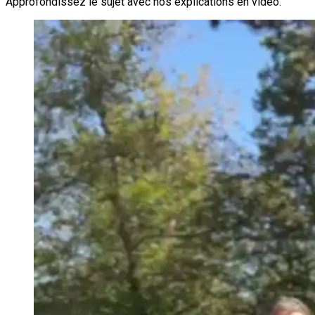
Approfondissez le sujet avec nos explications en vidéo.