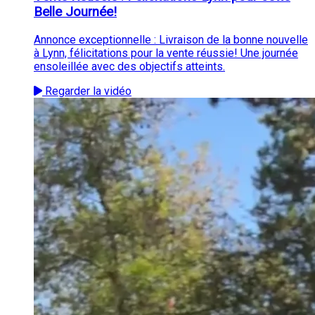
Belle Journée!
Annonce exceptionnelle : Livraison de la bonne nouvelle
à Lynn, félicitations pour la vente réussie! Une journée
ensoleillée avec des objectifs atteints.
Regarder la vidéo