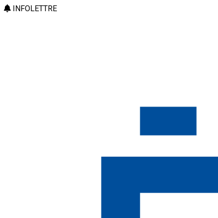
INFOLETTRE