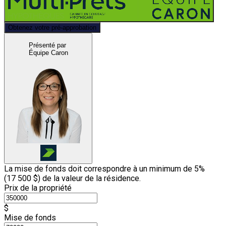
Obtenez votre pré-approbation
Présenté par
Équipe Caron
La mise de fonds doit correspondre à un minimum de 5%
(
17 500 $
) de la valeur de la résidence.
Prix de la propriété
$
Mise de fonds