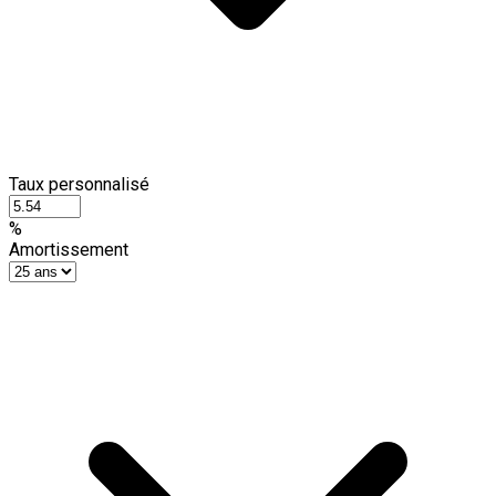
Taux personnalisé
%
Amortissement