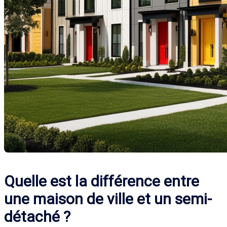
Quelle est la différence entre
une maison de ville et un semi-
détaché ?