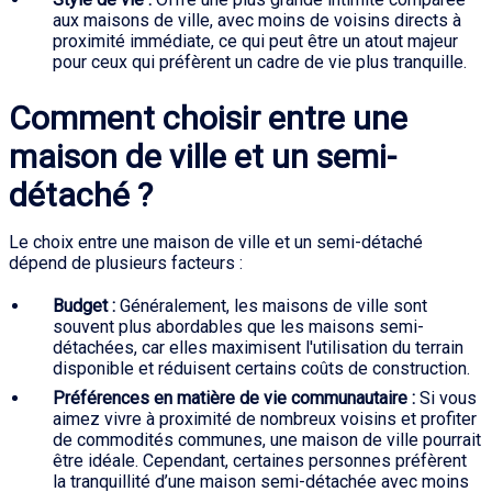
aux maisons de ville, avec moins de voisins directs à
proximité immédiate, ce qui peut être un atout majeur
pour ceux qui préfèrent un cadre de vie plus tranquille.
Comment choisir entre une
maison de ville et un semi-
détaché ?
Le choix entre une maison de ville et un semi-détaché
dépend de plusieurs facteurs :
Budget :
Généralement, les maisons de ville sont
souvent plus abordables que les maisons semi-
détachées, car elles maximisent l'utilisation du terrain
disponible et réduisent certains coûts de construction.
Préférences en matière de vie communautaire :
Si vous
aimez vivre à proximité de nombreux voisins et profiter
de commodités communes, une maison de ville pourrait
être idéale. Cependant, certaines personnes préfèrent
la tranquillité d’une maison semi-détachée avec moins