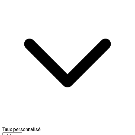
Taux personnalisé