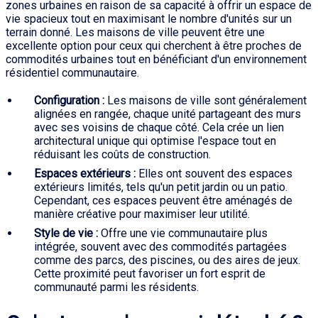
zones urbaines en raison de sa capacité à offrir un espace de
vie spacieux tout en maximisant le nombre d'unités sur un
terrain donné. Les maisons de ville peuvent être une
excellente option pour ceux qui cherchent à être proches de
commodités urbaines tout en bénéficiant d'un environnement
résidentiel communautaire.
Configuration :
Les maisons de ville sont généralement
alignées en rangée, chaque unité partageant des murs
avec ses voisins de chaque côté. Cela crée un lien
architectural unique qui optimise l'espace tout en
réduisant les coûts de construction.
Espaces extérieurs :
Elles ont souvent des espaces
extérieurs limités, tels qu'un petit jardin ou un patio.
Cependant, ces espaces peuvent être aménagés de
manière créative pour maximiser leur utilité.
Style de vie :
Offre une vie communautaire plus
intégrée, souvent avec des commodités partagées
comme des parcs, des piscines, ou des aires de jeux.
Cette proximité peut favoriser un fort esprit de
communauté parmi les résidents.