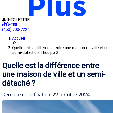
INFOLETTRE
(450) 700-7221
Accueil
Quelle est la différence entre une maison de ville et un
semi-détaché ? | Équipe 2
Quelle est la différence entre
une maison de ville et un semi-
détaché ?
Dernière modification: 22 octobre 2024