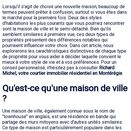
Lorsqu'il s'agit de choisir une nouvelle maison, beaucoup de
termes peuvent prêter à confusion, surtout si vous êtes dans
le marché pour la première fois. Deux des styles
d'habitations les plus courants que vous pourriez rencontrer
sont la maison de ville et le semi-détaché. Bien qu'ils
semblent similaires à première vue, ces deux types de
propriétés présentent des différences notables qui
pourraient influencer votre choix. Dans cet article, nous
explorerons les caractéristiques distinctives de chaque type
de propriété pour vous aider à décider laquelle convient le
mieux à votre style de vie et à vos préférences. Pour un
conseil personnalisé, n'hésitez pas à consulter
Richard
Michel, votre courtier immobilier résidentiel en Montérégie
.
Qu'est-ce qu'une maison de ville
?
Une maison de ville, également connue sous le nom de
"townhouse" en anglais, est une résidence en bande qui
partage des murs mitoyens avec d'autres unités similaires.
Ce type de maison est particulièrement populaire dans les