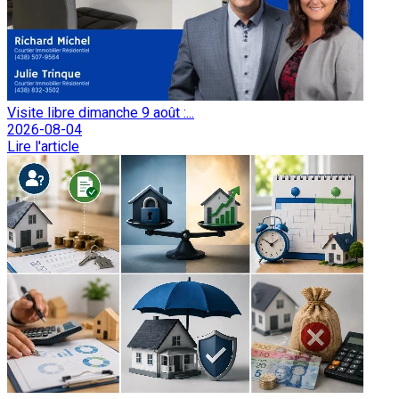
Visite libre dimanche 9 août :...
2026-08-04
Lire l'article