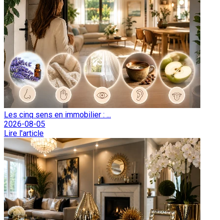
Les cinq sens en immobilier : ...
2026-08-05
Lire l'article