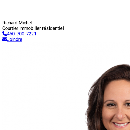
Richard Michel
Courtier immobilier résidentiel
450-700-7221
Joindre