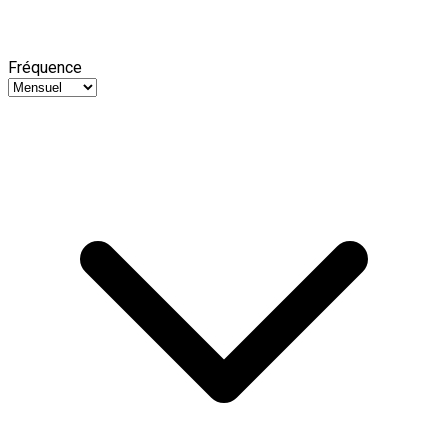
Fréquence