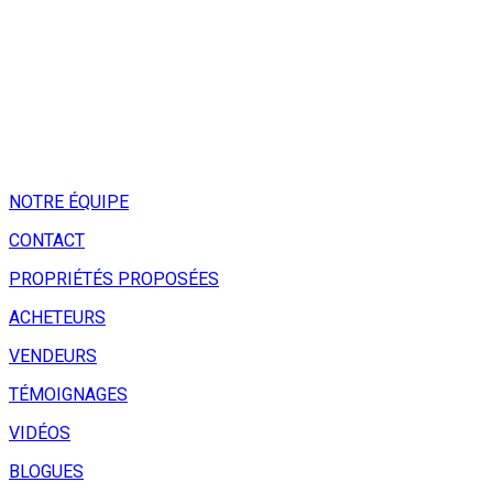
NOTRE ÉQUIPE
CONTACT
PROPRIÉTÉS PROPOSÉES
ACHETEURS
VENDEURS
TÉMOIGNAGES
VIDÉOS
BLOGUES