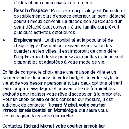
d'interactions communautaires forcées.
Besoin d'espace :
Pour ceux qui privilégient l'intimité et
possiblement plus d'espace extérieur, un semi-détaché
pourrait mieux convenir. La disposition spacieuse d’un
semi-détaché peut convenir à une famille qui prévoit
plusieurs activités extérieures.
Emplacement :
La disponibilité et la popularité de
chaque type d'habitation peuvent varier selon les
quartiers et les villes. Il est important de considérer
l'emplacement désiré pour savoir quelles options sont
disponibles et adaptées à votre mode de vie.
En fin de compte, le choix entre une maison de ville et un
semi-détaché dépendra de votre budget, de votre style de
vie et de vos besoins personnels. Les deux options offrent
leurs propres avantages et peuvent être de formidables
endroits pour réaliser votre rêve d'accession à la propriété.
Pour un choix éclairé et des conseils sur mesure, il est
judicieux de contacter
Richard Michel, votre courtier
immobilier résidentiel en Montérégie
, qui saura vous
accompagner dans votre démarche.
Contactez
Richard Michel, votre courtier immobilier