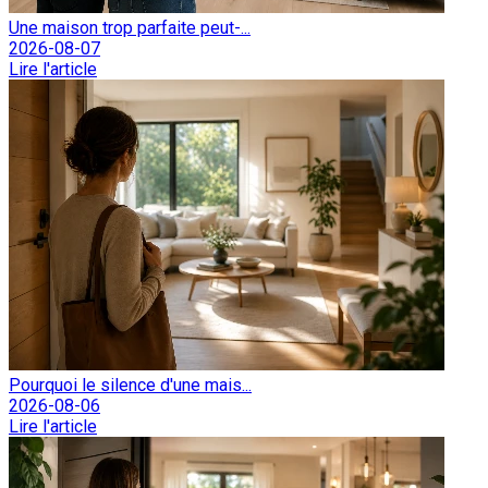
Une maison trop parfaite peut-...
2026-08-07
Lire l'article
Pourquoi le silence d'une mais...
2026-08-06
Lire l'article