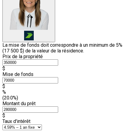
La mise de fonds doit correspondre à un minimum de 5%
(
17 500 $
) de la valeur de la résidence.
Prix de la propriété
$
Mise de fonds
$
%
(20.0%)
Montant du prêt
$
Taux d'intérêt