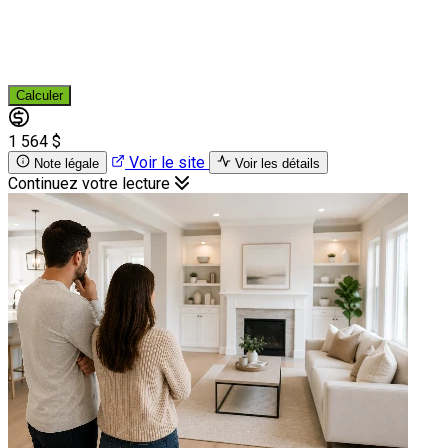
Calculer
1 564 $
Voir le site
Note légale
Voir les détails
Continuez votre lecture