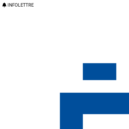
INFOLETTRE