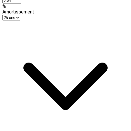
%
Amortissement