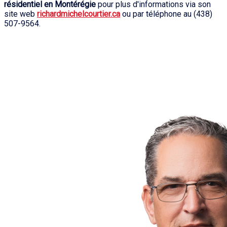
résidentiel en Montérégie
pour plus d'informations via son
site web
richardmichelcourtier.ca
ou par téléphone au (438)
507-9564.