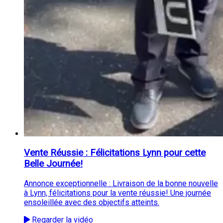
Vente Réussie : Félicitations Lynn pour cette
Belle Journée!
Annonce exceptionnelle : Livraison de la bonne nouvelle
à Lynn, félicitations pour la vente réussie! Une journée
ensoleillée avec des objectifs atteints.
Regarder la vidéo