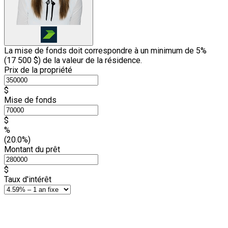
La mise de fonds doit correspondre à un minimum de 5%
(
17 500 $
) de la valeur de la résidence.
Prix de la propriété
$
Mise de fonds
$
%
(20.0%)
Montant du prêt
$
Taux d'intérêt