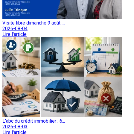
Visite libre dimanche 9 août :...
2026-08-04
Lire l'article
L'abc du crédit immobilier : 6...
2026-08-03
Lire l'article