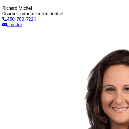
Richard Michel
Courtier immobilier résidentiel
450-700-7221
Joindre