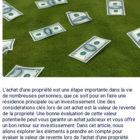
L'achat d'une propriété est une étape importante dans la vie
de nombreuses personnes, que ce soit pour en faire une
résidence principale ou un investissement. Une des
considérations clés lors de cet achat est la valeur de revente
de la propriété. Une bonne évaluation de cette valeur
potentielle peut vous garantir un achat judicieux et vous offrir
un bon retour sur investissement. Dans cet article, nous
allons explorer les éléments à prendre en compte pour
évaluer la valeur de revente lors de l'achat d'une propriété.