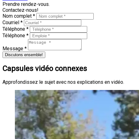
Prendre rendez-vous.
Contactez-nous!
Nom complet *
Courriel *
Téléphone *
Téléphone *
Message *
Discutons ensemble!
Capsules vidéo connexes
Approfondissez le sujet avec nos explications en vidéo.