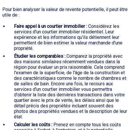
Pour bien analyser la valeur de revente potentielle, il peut être
utile de :
Faire appel à un courtier immobilier :
Considérez les
services d'un courtier immobilier résidentiel. Leur
expérience et les informations qu'ils détiennent leur
permettent de bien estimer la valeur marchande d'une
propriété.
Étudier les comparables :
Comparez la propriété avec
des maisons similaires récemment vendues dans la
région pour évaluer un prix raisonnable. Cela comprend
l'examen de la superficie, de l'âge de la construction et
des caractéristiques comme le nombre de chambres et
de salles de bain. Encore une fois, le recours aux
services d'un courtier immobilier vous permettra
d'obtenir la liste des dernières transactions dans votre
quartier avec le prix de vente, les délais ainsi que le
détail précis des propriétés incluant souvent des
photos des propriétés vendues et la description de leur
état.
Calculer les coûts :
Prenez en compte tous les coûts