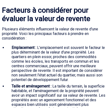
Facteurs à considérer pour
évaluer la valeur de revente
Plusieurs éléments influencent la valeur de revente d'une
propriété. Voici les principaux facteurs à prendre en
considération :
Emplacement :
L'emplacement est souvent le facteur le
plus déterminant de la valeur d'une propriété. Les
quartiers en plein essor, proches des commodités
comme les écoles, les transports en commun et les
centres commerciaux, peuvent offrir une meilleure
perspective de revente. Il est important de considérer
non seulement l'état actuel du quartier, mais aussi son
potentiel de développement futur.
Taille et aménagement :
La taille du terrain, la superficie
habitable, et l'aménagement de la propriété peuvent
avoir un impact significatif sur sa valeur de revente. Les
propriétés avec un agencement fonctionnel et des
espaces bien utilisés sont généralement plus