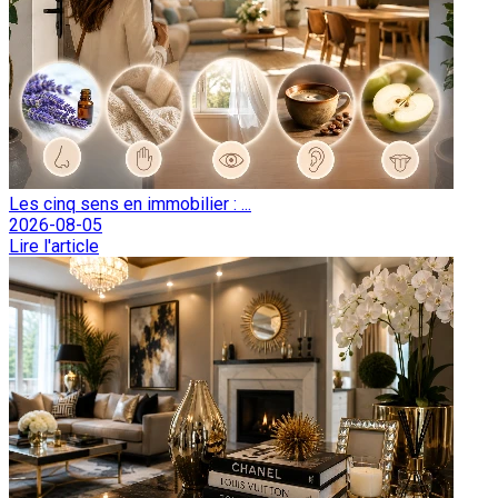
Les cinq sens en immobilier : ...
2026-08-05
Lire l'article