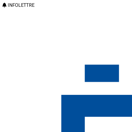
INFOLETTRE