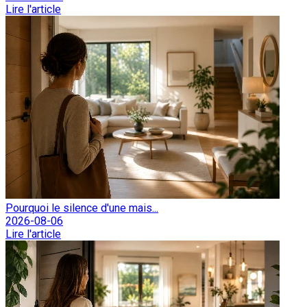
Lire l'article
Pourquoi le silence d'une mais...
2026-08-06
Lire l'article