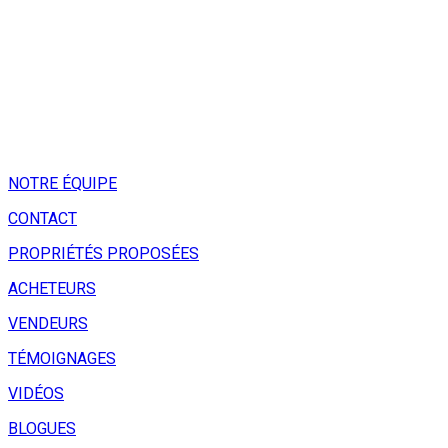
NOTRE ÉQUIPE
CONTACT
PROPRIÉTÉS PROPOSÉES
ACHETEURS
VENDEURS
TÉMOIGNAGES
VIDÉOS
BLOGUES