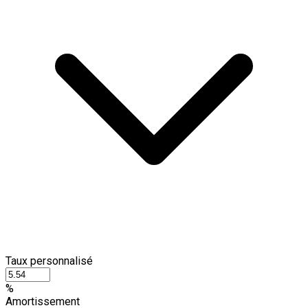
Taux personnalisé
%
Amortissement