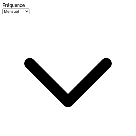
Fréquence