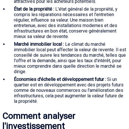
attractives pour les acheteurs potentiels.
État de la propriété :
L'état général de la propriété, y
compris les réparations nécessaires et l'entretien
régulier, influence sa valeur. Une maison bien
entretenue, avec des installations modernes et des
infrastructures en bon état, conserve généralement
mieux sa valeur de revente.
Marché immobilier local :
Le climat du marché
immobilier local peut affecter la valeur de revente. Il est
conseillé de suivre les tendances du marché, telles que
l'offre et la demande, ainsi que les taux d'intérêt, pour
mieux comprendre dans quelle direction le marché se
dirige.
Économies d'échelle et développement futur :
Si un
quartier est en développement avec des projets futurs
comme de nouveaux commerces ou l'amélioration des
infrastructures, cela peut augmenter la valeur future de
la propriété.
Comment analyser
l'investissement