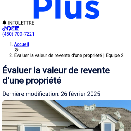
INFOLETTRE
(450) 700-7221
Accueil
Évaluer la valeur de revente d'une propriété | Équipe 2
Évaluer la valeur de revente
d'une propriété
Dernière modification: 26 février 2025