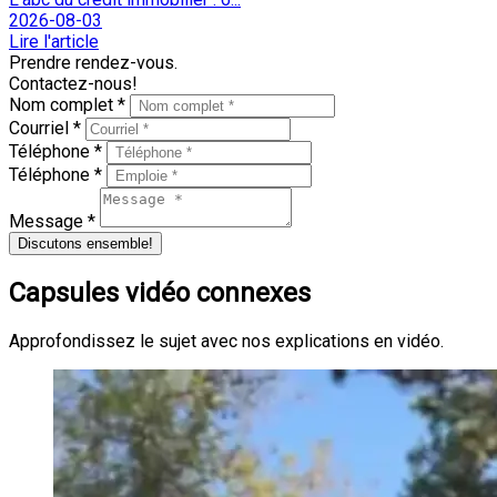
2026-08-03
Lire l'article
Prendre rendez-vous.
Contactez-nous!
Nom complet *
Courriel *
Téléphone *
Téléphone *
Message *
Discutons ensemble!
Capsules vidéo connexes
Approfondissez le sujet avec nos explications en vidéo.