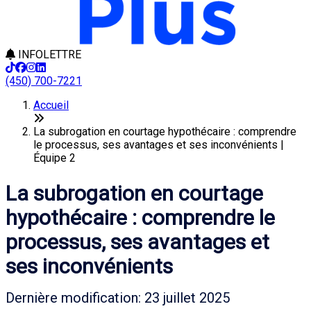
INFOLETTRE
(450) 700-7221
Accueil
La subrogation en courtage hypothécaire : comprendre
le processus, ses avantages et ses inconvénients |
Équipe 2
La subrogation en courtage
hypothécaire : comprendre le
processus, ses avantages et
ses inconvénients
Dernière modification: 23 juillet 2025