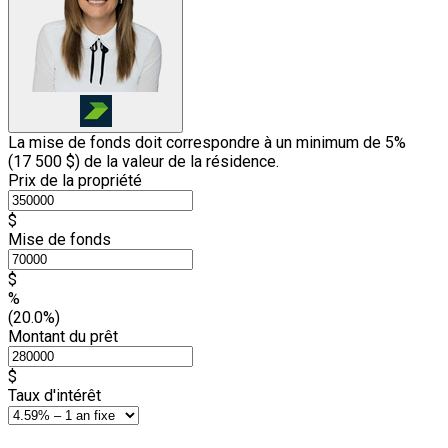
La mise de fonds doit correspondre à un minimum de 5%
(
17 500 $
) de la valeur de la résidence.
Prix de la propriété
$
Mise de fonds
$
%
(20.0%)
Montant du prêt
$
Taux d'intérêt