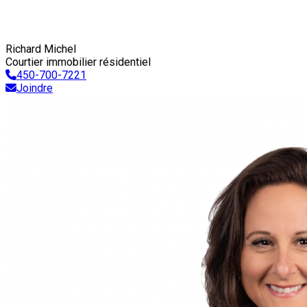
Richard Michel
Courtier immobilier résidentiel
450-700-7221
Joindre