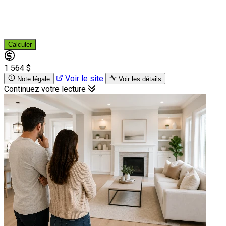
Calculer
1 564 $
Voir le site
Note légale
Voir les détails
Continuez votre lecture