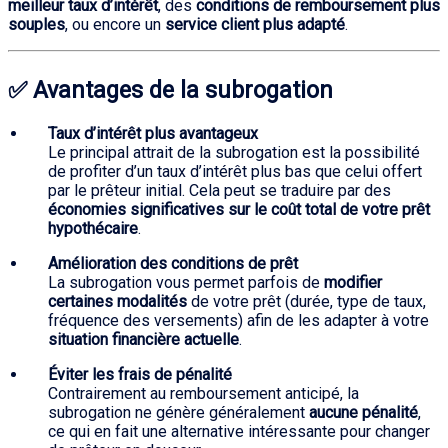
meilleur taux d’intérêt
, des
conditions de remboursement plus
souples
, ou encore un
service client plus adapté
.
✅ Avantages de la subrogation
Taux d’intérêt plus avantageux
Le principal attrait de la subrogation est la possibilité
de profiter d’un taux d’intérêt plus bas que celui offert
par le prêteur initial. Cela peut se traduire par des
économies significatives sur le coût total de votre prêt
hypothécaire
.
Amélioration des conditions de prêt
La subrogation vous permet parfois de
modifier
certaines modalités
de votre prêt (durée, type de taux,
fréquence des versements) afin de les adapter à votre
situation financière actuelle
.
Éviter les frais de pénalité
Contrairement au remboursement anticipé, la
subrogation ne génère généralement
aucune pénalité
,
ce qui en fait une alternative intéressante pour changer