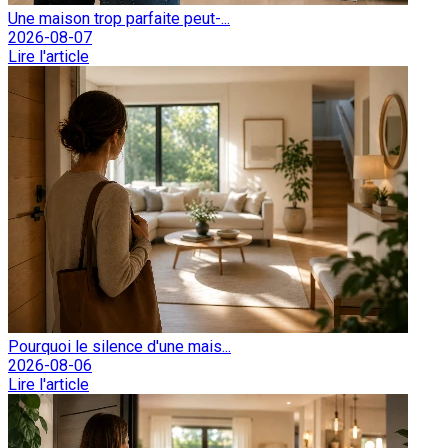
Une maison trop parfaite peut-...
2026-08-07
Lire l'article
Pourquoi le silence d'une mais...
2026-08-06
Lire l'article