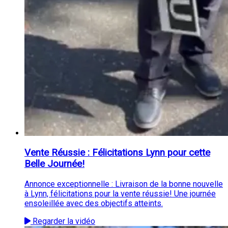
Vente Réussie : Félicitations Lynn pour cette
Belle Journée!
Annonce exceptionnelle : Livraison de la bonne nouvelle
à Lynn, félicitations pour la vente réussie! Une journée
ensoleillée avec des objectifs atteints.
Regarder la vidéo