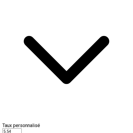
Taux personnalisé