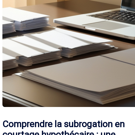
Comprendre la subrogation en
courtage hypothécaire : une