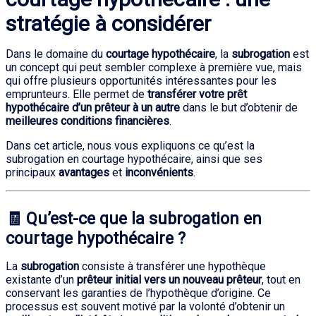
stratégie à considérer
Dans le domaine du
courtage hypothécaire
, la
subrogation
est
un concept qui peut sembler complexe à première vue, mais
qui offre plusieurs opportunités intéressantes pour les
emprunteurs. Elle permet de
transférer votre prêt
hypothécaire d’un prêteur à un autre
dans le but d’obtenir de
meilleures conditions financières
.
Dans cet article, nous vous expliquons ce qu’est la
subrogation en courtage hypothécaire, ainsi que ses
principaux
avantages
et
inconvénients
.
🧾 Qu’est-ce que la subrogation en
courtage hypothécaire ?
La
subrogation
consiste à transférer une hypothèque
existante d’un
prêteur initial vers un nouveau prêteur
, tout en
conservant les garanties de l’hypothèque d’origine. Ce
processus est souvent motivé par la volonté d’obtenir un