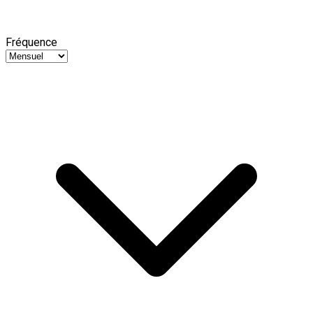
Fréquence