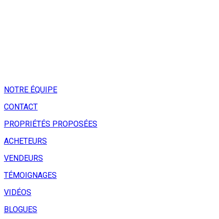
NOTRE ÉQUIPE
CONTACT
PROPRIÉTÉS PROPOSÉES
ACHETEURS
VENDEURS
TÉMOIGNAGES
VIDÉOS
BLOGUES