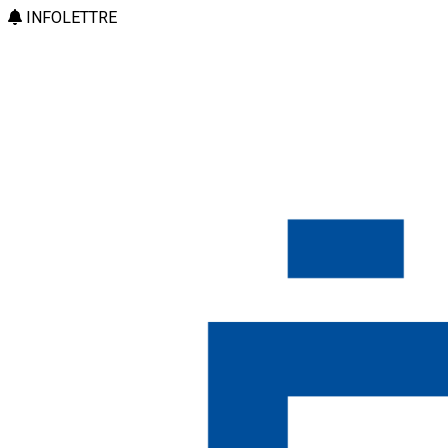
INFOLETTRE