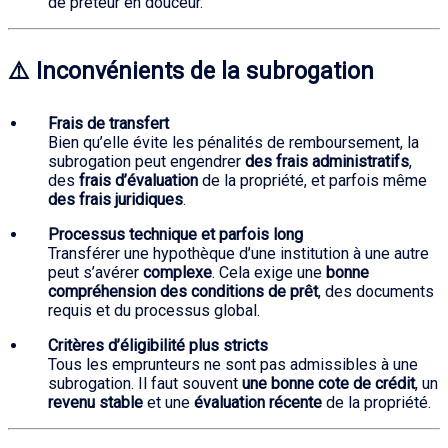
de prêteur en douceur.
⚠️ Inconvénients de la subrogation
Frais de transfert
Bien qu’elle évite les pénalités de remboursement, la
subrogation peut engendrer
des frais administratifs
,
des
frais d’évaluation
de la propriété, et parfois même
des frais juridiques
.
Processus technique et parfois long
Transférer une hypothèque d’une institution à une autre
peut s’avérer
complexe
. Cela exige une
bonne
compréhension des conditions de prêt
, des documents
requis et du processus global.
Critères d’éligibilité plus stricts
Tous les emprunteurs ne sont pas admissibles à une
subrogation. Il faut souvent
une bonne cote de crédit
, un
revenu stable
et une
évaluation récente
de la propriété.