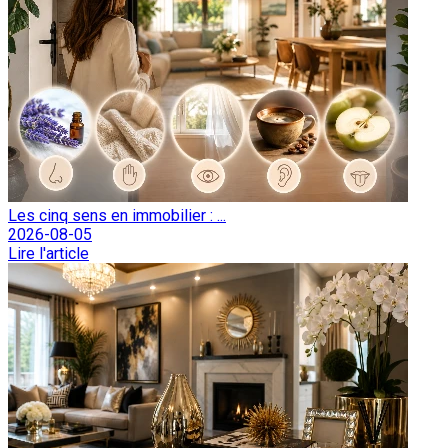
Les cinq sens en immobilier : ...
2026-08-05
Lire l'article