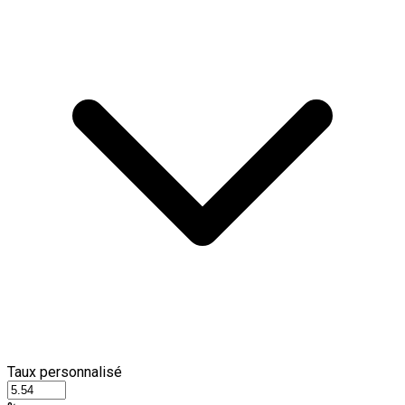
Taux personnalisé