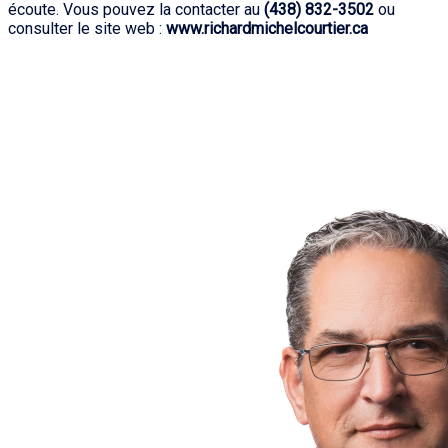
écoute. Vous pouvez la contacter au
(438) 832-3502
ou
consulter le site web :
www.richardmichelcourtier.ca