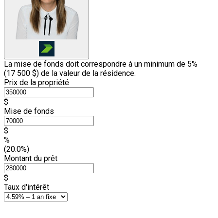
La mise de fonds doit correspondre à un minimum de 5%
(
17 500 $
) de la valeur de la résidence.
Prix de la propriété
$
Mise de fonds
$
%
(20.0%)
Montant du prêt
$
Taux d'intérêt