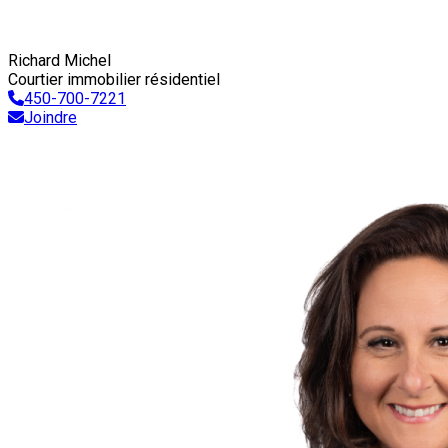
Richard Michel
Courtier immobilier résidentiel
450-700-7221
Joindre