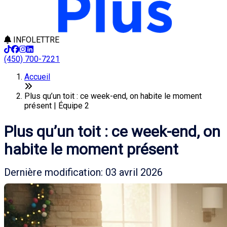
INFOLETTRE
(450) 700-7221
Accueil
Plus qu’un toit : ce week-end, on habite le moment
présent | Équipe 2
Plus qu’un toit : ce week-end, on
habite le moment présent
Dernière modification: 03 avril 2026