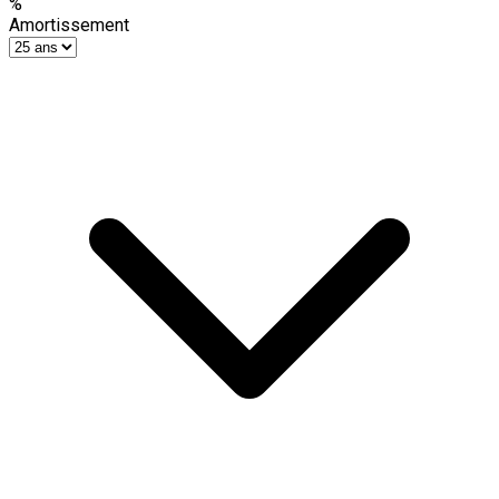
%
Amortissement