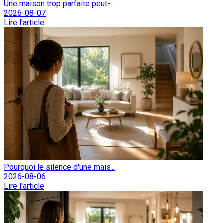
Une maison trop parfaite peut-...
2026-08-07
Lire l'article
Pourquoi le silence d'une mais...
2026-08-06
Lire l'article