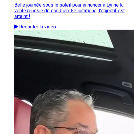
Belle journée sous le soleil pour annoncer à Lynne la
vente réussie de son bien. Félicitations, l'objectif est
atteint !
Regarder la vidéo