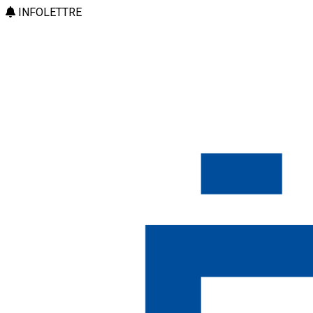
INFOLETTRE