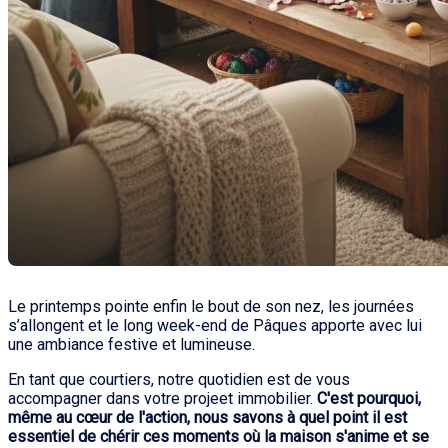
Le printemps pointe enfin le bout de son nez, les journées
s’allongent et le long week-end de Pâques apporte avec lui
une ambiance festive et lumineuse.
En tant que courtiers, notre quotidien est de vous
accompagner dans votre projeet immobilier.
C'est pourquoi,
même au cœur de l'action, nous savons à quel point il est
essentiel de chérir ces moments où la maison s'anime et se