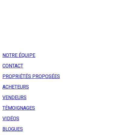
NOTRE ÉQUIPE
CONTACT
PROPRIÉTÉS PROPOSÉES
ACHETEURS
VENDEURS
TÉMOIGNAGES
VIDÉOS
BLOGUES