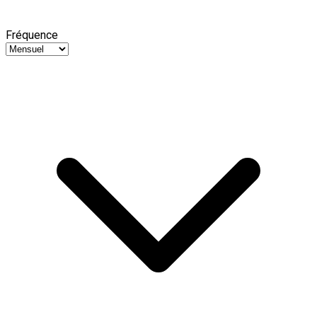
Fréquence