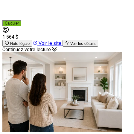
Calculer
1 564 $
Voir le site
Note légale
Voir les détails
Continuez votre lecture