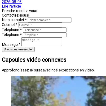
2026-08-03
Lire l'article
Prendre rendez-vous.
Contactez-nous!
Nom complet *
Courriel *
Téléphone *
Téléphone *
Message *
Discutons ensemble!
Capsules vidéo connexes
Approfondissez le sujet avec nos explications en vidéo.