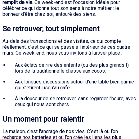
remplit de vie.
Ce week-end est l'occasion idéale pour
célébrer ce qui donne tout son sens à notre métier : le
bonheur d'être chez soi, entouré des siens.
Se retrouver, tout simplement
Au-delà des transactions et des visites, ce qui compte
réellement, c’est ce qui se passe à l’intérieur de ces quatre
murs. Ce week-end, nous vous invitons à laisser place :
Aux éclats de rire des enfants (ou des plus grands !)
lors de la traditionnelle chasse aux cocos.
Aux longues discussions autour d’une table bien garnie
qui s’étirent jusqu’au café.
À la douceur de se retrouver, sans regarder l’heure, avec
ceux qui nous sont chers.
Un moment pour ralentir
La maison, c'est l'ancrage de nos vies. C’est là où l’on
recharge nos batteries et où l’on crée les liens les plus