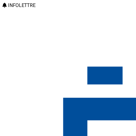
INFOLETTRE