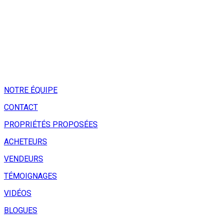
NOTRE ÉQUIPE
CONTACT
PROPRIÉTÉS PROPOSÉES
ACHETEURS
VENDEURS
TÉMOIGNAGES
VIDÉOS
BLOGUES