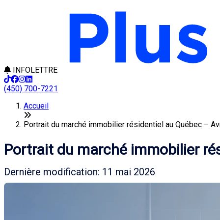
INFOLETTRE
(450) 700-7221
Accueil
Portrait du marché immobilier résidentiel au Québec – Avr
Portrait du marché immobilier ré
Dernière modification: 11 mai 2026