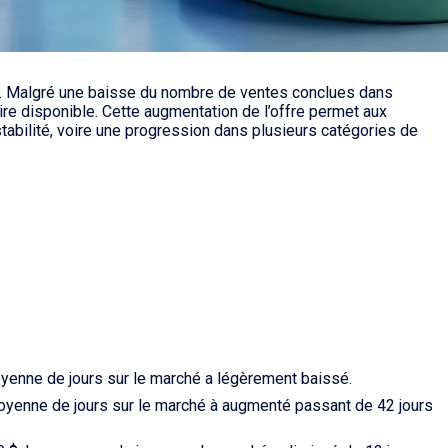
r. Malgré une baisse du nombre de ventes conclues dans
ire disponible. Cette augmentation de l’offre permet aux
tabilité, voire une progression dans plusieurs catégories de
yenne de jours sur le marché a légèrement baissé.
moyenne de jours sur le marché à augmenté passant de 42 jours