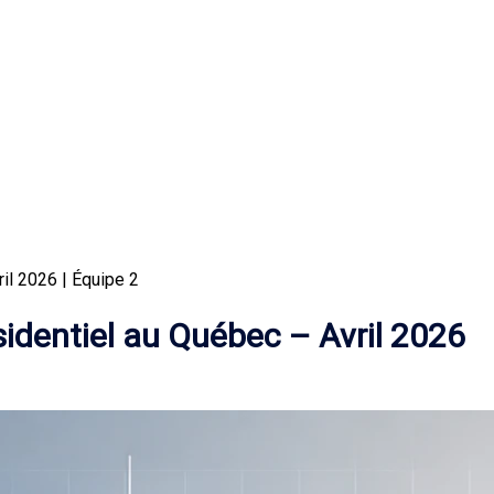
il 2026 | Équipe 2
sidentiel au Québec – Avril 2026