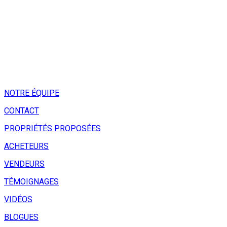
NOTRE ÉQUIPE
CONTACT
PROPRIÉTÉS PROPOSÉES
ACHETEURS
VENDEURS
TÉMOIGNAGES
VIDÉOS
BLOGUES