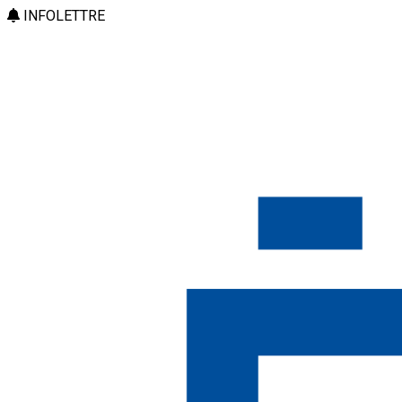
INFOLETTRE