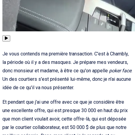
Je vous contends ma première transaction. C'est à Chambly,
la période où il y a des masques. Je prépare mes vendeurs,
donc monsieur et madame, à être ce qu'on appelle
poker face
.
Un des courtiers s'est présenté lui-même, donc je n'ai aucune
idée de ce qu'il va nous présenter.
Et pendant que j'ai une offre avec ce que je considère être
une excellente offre, qui est presque 30 000 en haut du prix
que mon client voulait avoir, cette offre-là, qui est déposée
par le courtier collaborateur, est 50 000 $ de plus que notre