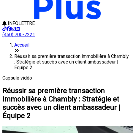
INFOLETTRE
(450) 700-7221
Accueil
Réussir sa première transaction immobilière à Chambly
: Stratégie et succès avec un client ambassadeur |
Équipe 2
Capsule vidéo
Réussir sa première transaction
immobilière à Chambly : Stratégie et
succès avec un client ambassadeur |
Équipe 2