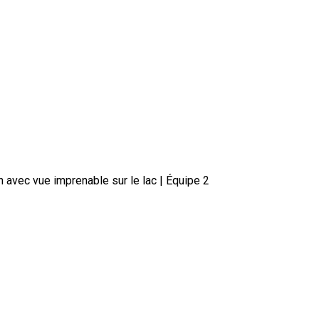
 avec vue imprenable sur le lac | Équipe 2