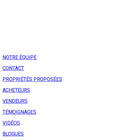
NOTRE ÉQUIPE
CONTACT
PROPRIÉTÉS PROPOSÉES
ACHETEURS
VENDEURS
TÉMOIGNAGES
VIDÉOS
BLOGUES