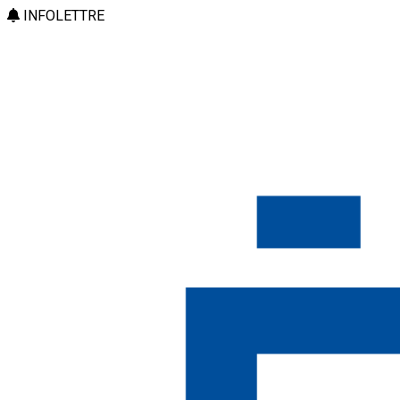
INFOLETTRE