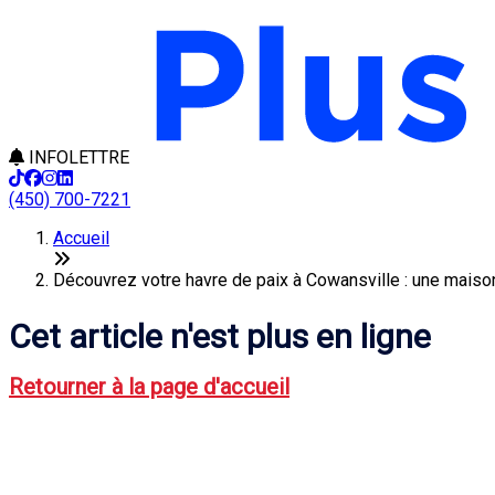
INFOLETTRE
(450) 700-7221
Accueil
Découvrez votre havre de paix à Cowansville : une maison
Cet article n'est plus en ligne
Retourner à la page d'accueil