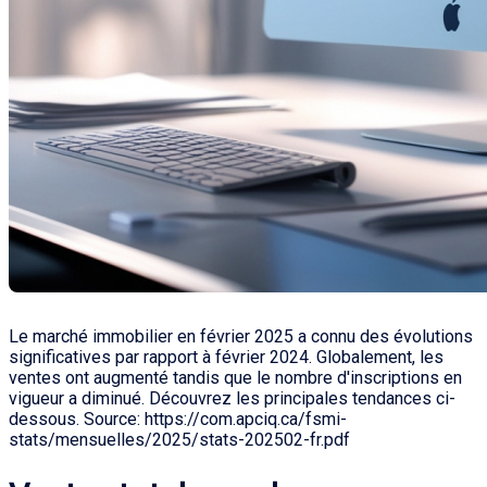
Le marché immobilier en février 2025 a connu des évolutions
significatives par rapport à février 2024. Globalement, les
ventes ont augmenté tandis que le nombre d'inscriptions en
vigueur a diminué. Découvrez les principales tendances ci-
dessous. Source: https://com.apciq.ca/fsmi-
stats/mensuelles/2025/stats-202502-fr.pdf