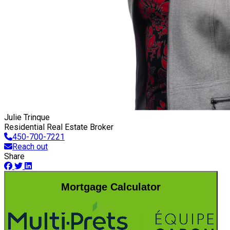
Julie Trinque
Residential Real Estate Broker
450-700-7221
Reach out
Share
Mortgage Calculator