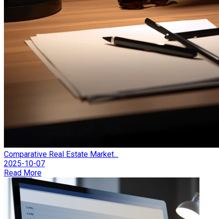
Comparative Real Estate Market...
2025-10-07
Read More