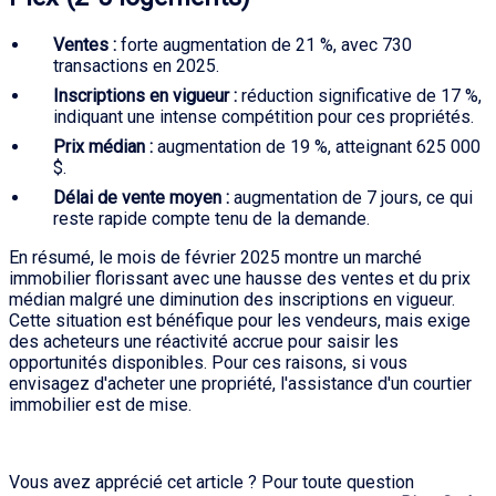
Ventes :
forte augmentation de 21 %, avec 730
transactions en 2025.
Inscriptions en vigueur :
réduction significative de 17 %,
indiquant une intense compétition pour ces propriétés.
Prix médian :
augmentation de 19 %, atteignant 625 000
$.
Délai de vente moyen :
augmentation de 7 jours, ce qui
reste rapide compte tenu de la demande.
En résumé, le mois de février 2025 montre un marché
immobilier florissant avec une hausse des ventes et du prix
médian malgré une diminution des inscriptions en vigueur.
Cette situation est bénéfique pour les vendeurs, mais exige
des acheteurs une réactivité accrue pour saisir les
opportunités disponibles. Pour ces raisons, si vous
envisagez d'acheter une propriété, l'assistance d'un courtier
immobilier est de mise.
Vous avez apprécié cet article ? Pour toute question