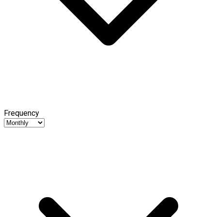
Frequency