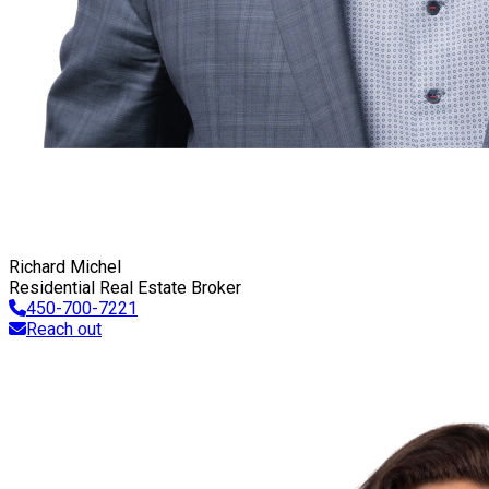
Richard Michel
Residential Real Estate Broker
450-700-7221
Reach out