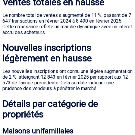
Ventes totales en hausse
Le nombre total de ventes a augmenté de 11 %, passant de 7
647 transactions en février 2024 à 8 490 en février 2025.
Cette croissance reflète un marché dynamique avec un intérêt
accru des acheteurs.
Nouvelles inscriptions
légèrement en hausse
Les nouvelles inscriptions ont connu une légère augmentation
de 2 %, atteignant 12 843 en février 2025 par rapport aux 12
573 de l'année précédente. Cela semble indiquer une
prudence des vendeurs à pénétrer le marché.
Détails par catégorie de
propriétés
Maisons unifamiliales