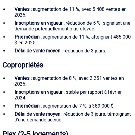
Ventes :
augmentation de 11 %, avec 5 488 ventes en
2025.
Inscriptions en vigueur :
réduction de 5 %, signalant une
demande potentiellement plus élevée.
Prix médian :
augmentation de 11 %, atteignant 485 000
$ en 2025.
Délai de vente moyen :
réduction de 3 jours.
Copropriétés
Ventes :
augmentation de 8 %, avec 2 251 ventes en
2025.
Inscriptions en vigueur :
stable par rapport à février
2024.
Prix médian :
augmentation de 7 %, à 389 000 $.
Délai de vente moyen :
réduction de 3 jours, témoignant
d'une demande accrue.
Plex (2-5 logements)