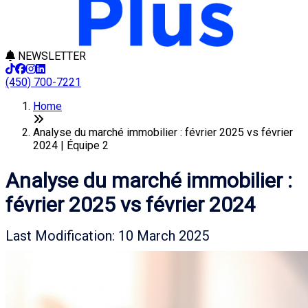
NEWSLETTER
(450) 700-7221
Home
Analyse du marché immobilier : février 2025 vs février
2024 | Équipe 2
Analyse du marché immobilier :
février 2025 vs février 2024
Last Modification: 10 March 2025