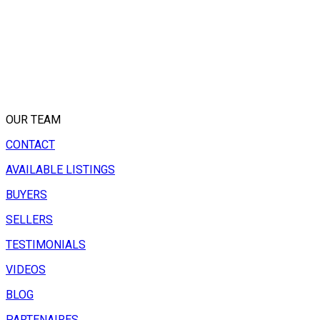
OUR TEAM
CONTACT
AVAILABLE LISTINGS
BUYERS
SELLERS
TESTIMONIALS
VIDEOS
BLOG
PARTENAIRES