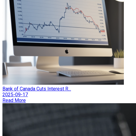
Bank of Canada Cuts Interest R...
2025-09-17
Read More