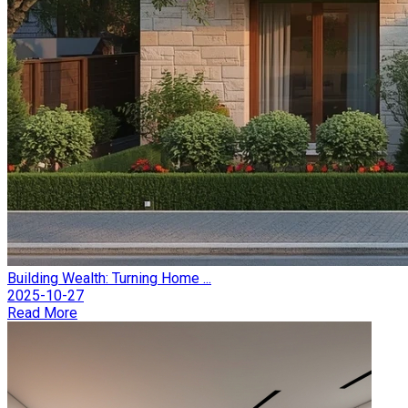
Building Wealth: Turning Home ...
2025-10-27
Read More