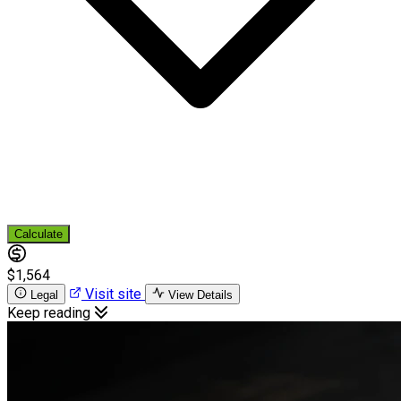
Calculate
$1,564
Visit site
Legal
View Details
Keep reading