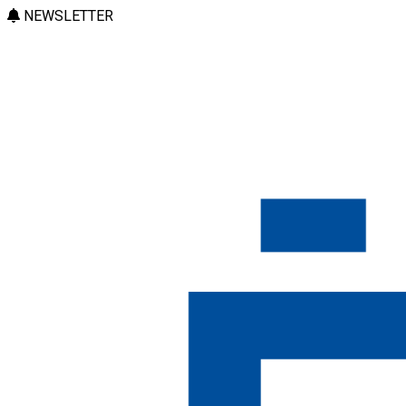
NEWSLETTER