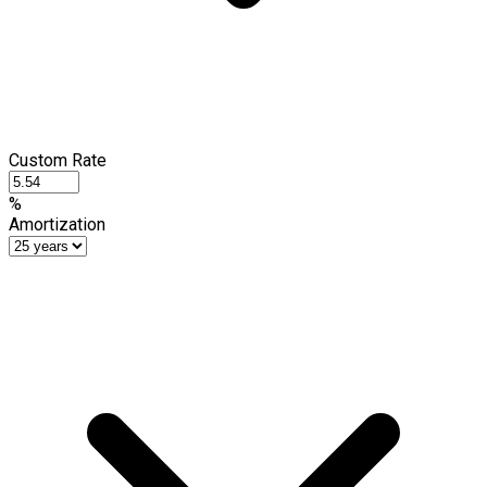
Custom Rate
%
Amortization